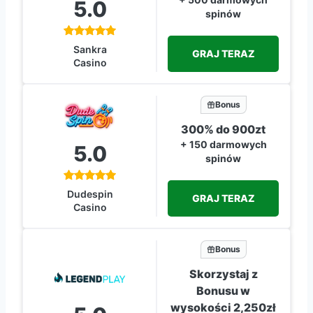
5.0
spinów
Sankra
GRAJ TERAZ
Casino
Bonus
300% do 900zt
+ 150 darmowych
5.0
spinów
Dudespin
GRAJ TERAZ
Casino
Bonus
Skorzystaj z
Bonusu w
wysokości 2,250zł