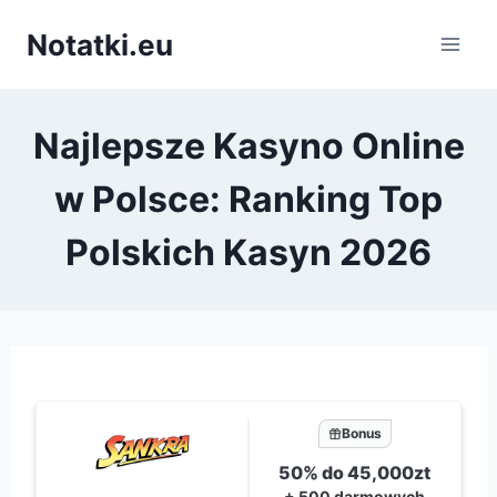
Przejdź
Notatki.eu
do
treści
Najlepsze Kasyno Online
w Polsce: Ranking Top
Polskich Kasyn 2026
Bonus
50% do 45,000zt
+ 500 darmowych