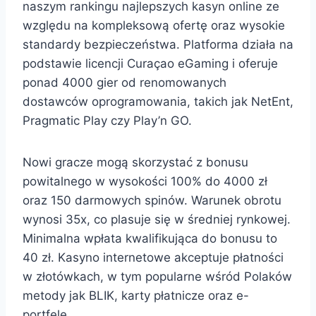
naszym rankingu najlepszych kasyn online ze
względu na kompleksową ofertę oraz wysokie
standardy bezpieczeństwa. Platforma działa na
podstawie licencji Curaçao eGaming i oferuje
ponad 4000 gier od renomowanych
dostawców oprogramowania, takich jak NetEnt,
Pragmatic Play czy Play’n GO.
Nowi gracze mogą skorzystać z bonusu
powitalnego w wysokości 100% do 4000 zł
oraz 150 darmowych spinów. Warunek obrotu
wynosi 35x, co plasuje się w średniej rynkowej.
Minimalna wpłata kwalifikująca do bonusu to
40 zł. Kasyno internetowe akceptuje płatności
w złotówkach, w tym popularne wśród Polaków
metody jak BLIK, karty płatnicze oraz e-
portfele.