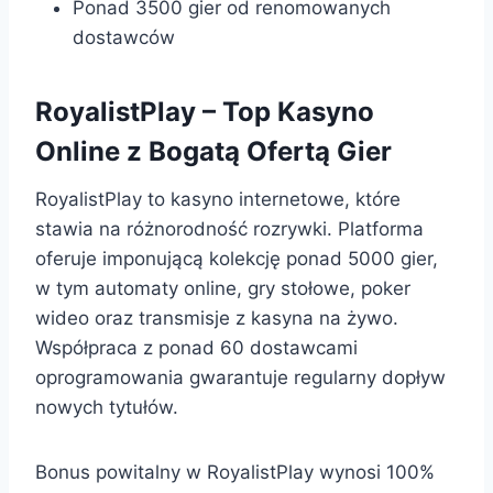
Ponad 3500 gier od renomowanych
dostawców
RoyalistPlay – Top Kasyno
Online z Bogatą Ofertą Gier
RoyalistPlay to kasyno internetowe, które
stawia na różnorodność rozrywki. Platforma
oferuje imponującą kolekcję ponad 5000 gier,
w tym automaty online, gry stołowe, poker
wideo oraz transmisje z kasyna na żywo.
Współpraca z ponad 60 dostawcami
oprogramowania gwarantuje regularny dopływ
nowych tytułów.
Bonus powitalny w RoyalistPlay wynosi 100%