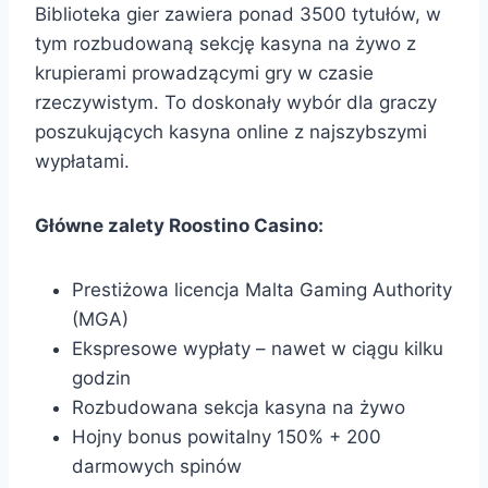
Biblioteka gier zawiera ponad 3500 tytułów, w
tym rozbudowaną sekcję kasyna na żywo z
krupierami prowadzącymi gry w czasie
rzeczywistym. To doskonały wybór dla graczy
poszukujących kasyna online z najszybszymi
wypłatami.
Główne zalety Roostino Casino:
Prestiżowa licencja Malta Gaming Authority
(MGA)
Ekspresowe wypłaty – nawet w ciągu kilku
godzin
Rozbudowana sekcja kasyna na żywo
Hojny bonus powitalny 150% + 200
darmowych spinów