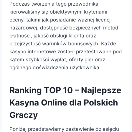
Podczas tworzenia tego przewodnika
kierowaliśmy się obiektywnymi kryteriami
oceny, takimi jak posiadanie ważnej licencji
hazardowej, dostępność bezpiecznych metod
płatności, jakość obsługi klienta oraz
przejrzystość warunków bonusowych. Każde
kasyno internetowe zostało przetestowane pod
kątem szybkości wypłat, oferty gier oraz
ogólnego doświadczenia użytkownika.
Ranking TOP 10 – Najlepsze
Kasyna Online dla Polskich
Graczy
Poniżej przedstawiamy zestawienie dziesięciu