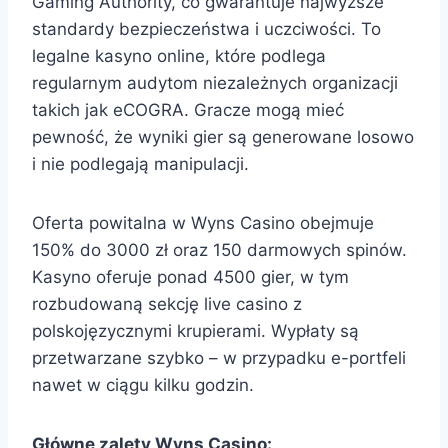
Gaming Authority, co gwarantuje najwyższe
standardy bezpieczeństwa i uczciwości. To
legalne kasyno online, które podlega
regularnym audytom niezależnych organizacji
takich jak eCOGRA. Gracze mogą mieć
pewność, że wyniki gier są generowane losowo
i nie podlegają manipulacji.
Oferta powitalna w Wyns Casino obejmuje
150% do 3000 zł oraz 150 darmowych spinów.
Kasyno oferuje ponad 4500 gier, w tym
rozbudowaną sekcję live casino z
polskojęzycznymi krupierami. Wypłaty są
przetwarzane szybko – w przypadku e-portfeli
nawet w ciągu kilku godzin.
Główne zalety Wyns Casino: