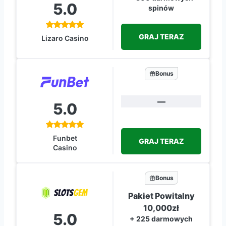
5.0
spinów
GRAJ TERAZ
Lizaro Casino
Bonus
—
5.0
Funbet
GRAJ TERAZ
Casino
Bonus
Pakiet Powitalny
10,000zł
5.0
+ 225 darmowych