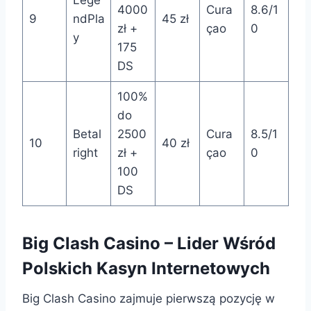
Lege
4000
Cura
8.6/1
9
ndPla
45 zł
zł +
çao
0
y
175
DS
100%
do
Betal
2500
Cura
8.5/1
10
40 zł
right
zł +
çao
0
100
DS
Big Clash Casino – Lider Wśród
Polskich Kasyn Internetowych
Big Clash Casino zajmuje pierwszą pozycję w