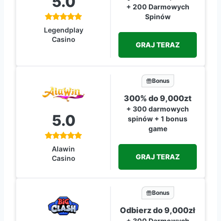
5.0
+ 200 Darmowych
Spinów
Legendplay
Casino
GRAJ TERAZ
Bonus
300% do 9,000zt
+ 300 darmowych
5.0
spinów + 1 bonus
game
Alawin
GRAJ TERAZ
Casino
Bonus
Odbierz do 9,000zł
+ 300 Darmowych