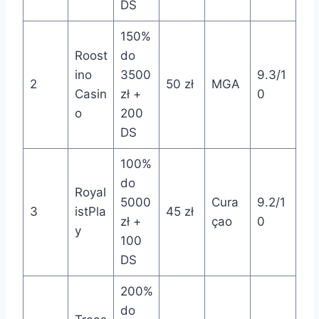
DS
150%
Roost
do
ino
3500
9.3/1
2
50 zł
MGA
Casin
zł +
0
o
200
DS
100%
do
Royal
5000
Cura
9.2/1
3
istPla
45 zł
zł +
çao
0
y
100
DS
200%
do