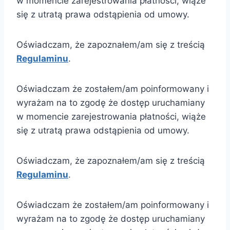
w momencie zarejestrowania płatności, wiąże
się z utratą prawa odstąpienia od umowy.
Oświadczam, że zapoznałem/am się z treścią
Regulaminu
.
Oświadczam że zostałem/am poinformowany i
wyrażam na to zgodę że dostęp uruchamiany
w momencie zarejestrowania płatności, wiąże
się z utratą prawa odstąpienia od umowy.
Oświadczam, że zapoznałem/am się z treścią
Regulaminu
.
Oświadczam że zostałem/am poinformowany i
wyrażam na to zgodę że dostęp uruchamiany