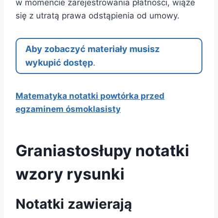
w momencie zarejestrowania płatności, wiąże
się z utratą prawa odstąpienia od umowy.
Aby zobaczyć materiały musisz
wykupić dostęp
.
Matematyka notatki powtórka przed
egzaminem ósmoklasisty
Graniastosłupy notatki
wzory rysunki
Notatki zawierają