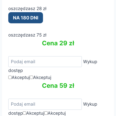
oszczędzasz 28 zł
NA 180 DNI
oszczędzasz 75 zł
Cena 29 zł
Wykup
dostęp
Akceptuj
Akceptuj
Cena 59 zł
Wykup
dostęp
Akceptuj
Akceptuj