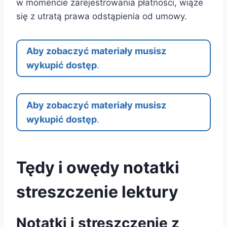
w momencie zarejestrowania płatności, wiąże
się z utratą prawa odstąpienia od umowy.
Aby zobaczyć materiały musisz
wykupić dostęp
.
Aby zobaczyć materiały musisz
wykupić dostęp
.
Tędy i owędy notatki
streszczenie lektury
Notatki i streszczenie z