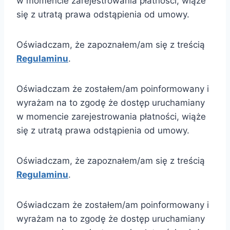
w momencie zarejestrowania płatności, wiąże
się z utratą prawa odstąpienia od umowy.
Oświadczam, że zapoznałem/am się z treścią
Regulaminu
.
Oświadczam że zostałem/am poinformowany i
wyrażam na to zgodę że dostęp uruchamiany
w momencie zarejestrowania płatności, wiąże
się z utratą prawa odstąpienia od umowy.
Oświadczam, że zapoznałem/am się z treścią
Regulaminu
.
Oświadczam że zostałem/am poinformowany i
wyrażam na to zgodę że dostęp uruchamiany