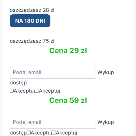
oszczędzasz 28 zł
NA 180 DNI
oszczędzasz 75 zł
Cena 29 zł
Wykup
dostęp
Akceptuj
Akceptuj
Cena 59 zł
Wykup
dostęp
Akceptuj
Akceptuj