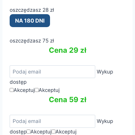
oszczędzasz 28 zł
NA 180 DNI
oszczędzasz 75 zł
Cena 29 zł
Wykup
dostęp
Akceptuj
Akceptuj
Cena 59 zł
Wykup
dostęp
Akceptuj
Akceptuj