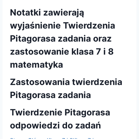
Notatki zawierają
wyjaśnienie Twierdzenia
Pitagorasa zadania oraz
zastosowanie klasa 7 i 8
matematyka
Zastosowania twierdzenia
Pitagorasa zadania
Twierdzenie Pitagorasa
odpowiedzi do zadań