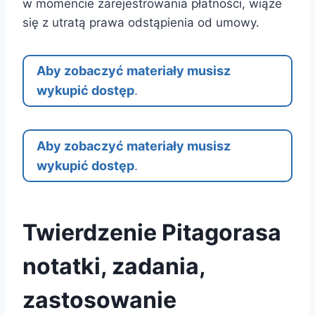
w momencie zarejestrowania płatności, wiąże
się z utratą prawa odstąpienia od umowy.
Aby zobaczyć materiały musisz
wykupić dostęp
.
Aby zobaczyć materiały musisz
wykupić dostęp
.
Twierdzenie Pitagorasa
notatki, zadania,
zastosowanie