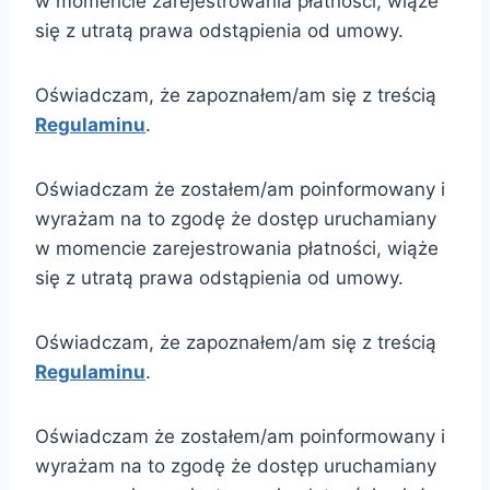
w momencie zarejestrowania płatności, wiąże
się z utratą prawa odstąpienia od umowy.
Oświadczam, że zapoznałem/am się z treścią
Regulaminu
.
Oświadczam że zostałem/am poinformowany i
wyrażam na to zgodę że dostęp uruchamiany
w momencie zarejestrowania płatności, wiąże
się z utratą prawa odstąpienia od umowy.
Oświadczam, że zapoznałem/am się z treścią
Regulaminu
.
Oświadczam że zostałem/am poinformowany i
wyrażam na to zgodę że dostęp uruchamiany