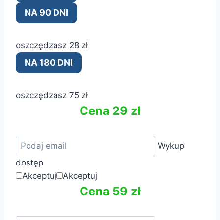
NA 90 DNI
oszczędzasz 28 zł
NA 180 DNI
oszczędzasz 75 zł
Cena 29 zł
Wykup
dostęp
Akceptuj
Akceptuj
Cena 59 zł