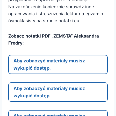
Na zakończenie koniecznie sprawdź inne
opracowania i streszczenia lektur na egzamin
ósmoklasisty na stronie notatki.eu
Zobacz notatki PDF „ZEMSTA” Aleksandra
Fredry
:
Aby zobaczyć materiały musisz
wykupić dostęp
.
Aby zobaczyć materiały musisz
wykupić dostęp
.
Aby zobaczyć materiały musisz