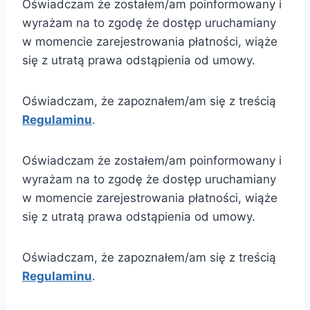
Oświadczam że zostałem/am poinformowany i
wyrażam na to zgodę że dostęp uruchamiany
w momencie zarejestrowania płatności, wiąże
się z utratą prawa odstąpienia od umowy.
Oświadczam, że zapoznałem/am się z treścią
Regulaminu
.
Oświadczam że zostałem/am poinformowany i
wyrażam na to zgodę że dostęp uruchamiany
w momencie zarejestrowania płatności, wiąże
się z utratą prawa odstąpienia od umowy.
Oświadczam, że zapoznałem/am się z treścią
Regulaminu
.