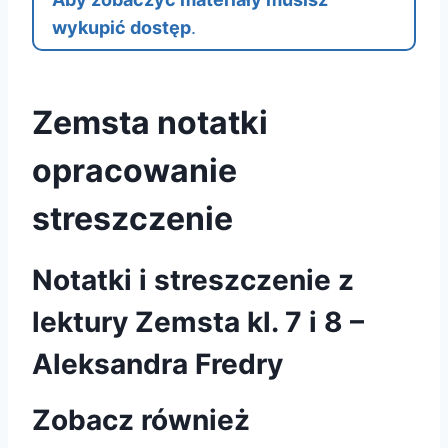
wykupić dostęp
.
Zemsta notatki
opracowanie
streszczenie
Notatki i streszczenie z
lektury Zemsta kl. 7 i 8 –
Aleksandra Fredry
Zobacz również